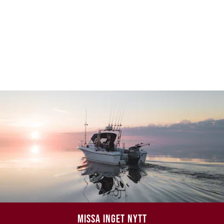
MISSA INGET NYTT