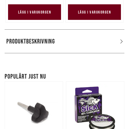
LÄGG I VARUKORGEN
LÄGG I VARUKORGEN
PRODUKTBESKRIVNING
POPULÄRT JUST NU