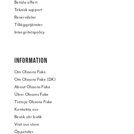
Betala offert
Teknisk support
Reservdelar
Tilläggstjänster
Intergritetspolicy
INFORMATION
Om Olssons Fiske
Om Olssons Fiske (DK)
About Olssons Fiske
Über Olssons Fiske
Tietoja Olssons Fiske
Kontakta oss
Besök vår butik
Visit our store
Öppetider