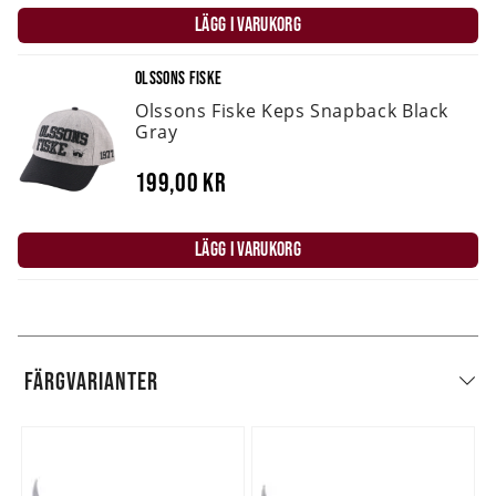
LÄGG I VARUKORG
OLSSONS FISKE
Olssons Fiske Keps Snapback Black
Gray
199,00 kr
LÄGG I VARUKORG
FÄRGVARIANTER