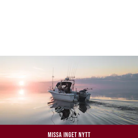
MISSA INGET NYTT