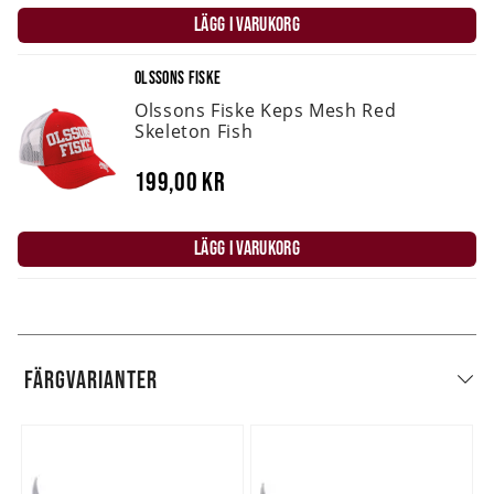
LÄGG I VARUKORG
OLSSONS FISKE
Olssons Fiske Keps Mesh Red
Skeleton Fish
199,00 kr
LÄGG I VARUKORG
FÄRGVARIANTER