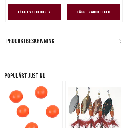
LÄGG I VARUKORGEN
LÄGG I VARUKORGEN
PRODUKTBESKRIVNING
POPULÄRT JUST NU