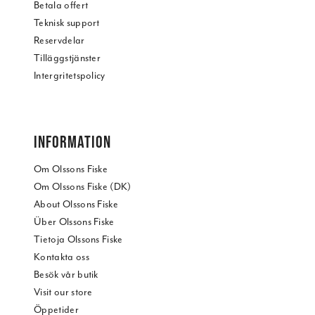
Betala offert
Teknisk support
Reservdelar
Tilläggstjänster
Intergritetspolicy
INFORMATION
Om Olssons Fiske
Om Olssons Fiske (DK)
About Olssons Fiske
Über Olssons Fiske
Tietoja Olssons Fiske
Kontakta oss
Besök vår butik
Visit our store
Öppetider