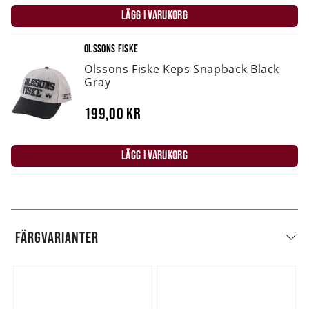
LÄGG I VARUKORG
OLSSONS FISKE
Olssons Fiske Keps Snapback Black
Gray
199,00 kr
LÄGG I VARUKORG
FÄRGVARIANTER