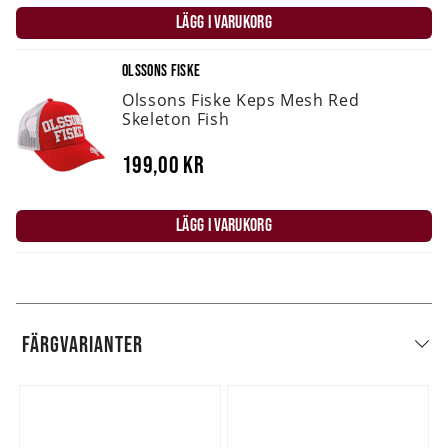
LÄGG I VARUKORG
OLSSONS FISKE
Olssons Fiske Keps Mesh Red
Skeleton Fish
199,00 kr
LÄGG I VARUKORG
FÄRGVARIANTER