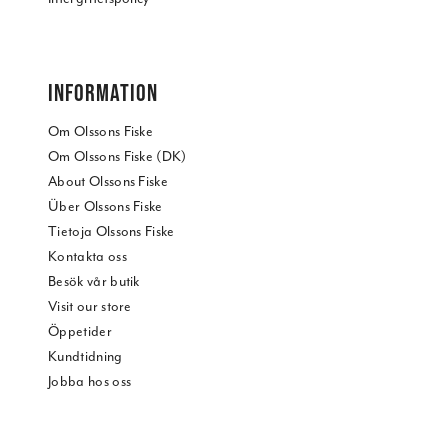
INFORMATION
Om Olssons Fiske
Om Olssons Fiske (DK)
About Olssons Fiske
Über Olssons Fiske
Tietoja Olssons Fiske
Kontakta oss
Besök vår butik
Visit our store
Öppetider
Kundtidning
Jobba hos oss