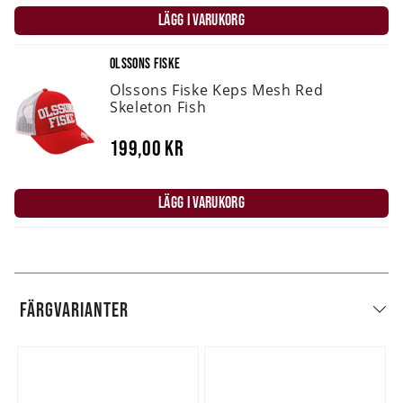
LÄGG I VARUKORG
OLSSONS FISKE
Olssons Fiske Keps Mesh Red
Skeleton Fish
199,00 kr
LÄGG I VARUKORG
FÄRGVARIANTER