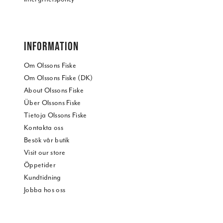
INFORMATION
Om Olssons Fiske
Om Olssons Fiske (DK)
About Olssons Fiske
Über Olssons Fiske
Tietoja Olssons Fiske
Kontakta oss
Besök vår butik
Visit our store
Öppetider
Kundtidning
Jobba hos oss