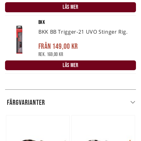
LÄS MER
BKK
BKK BB Trigger-21 UVO Stinger Rig.
Från
149,00 kr
Rek. 169,00 kr
LÄS MER
FÄRGVARIANTER