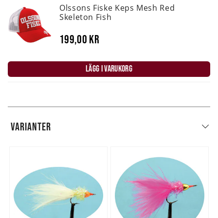
Olssons Fiske Keps Mesh Red
Skeleton Fish
199,00 kr
LÄGG I VARUKORG
VARIANTER