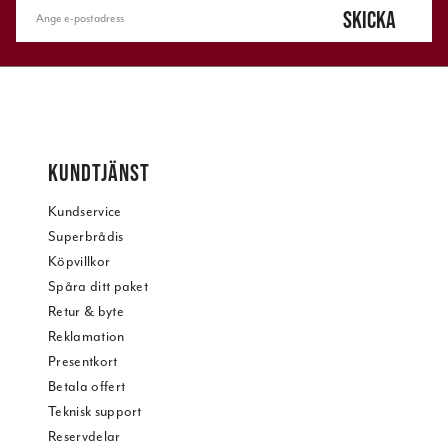
SKICKA
KUNDTJÄNST
Kundservice
Superbrådis
Köpvillkor
Spåra ditt paket
Retur & byte
Reklamation
Presentkort
Betala offert
Teknisk support
Reservdelar