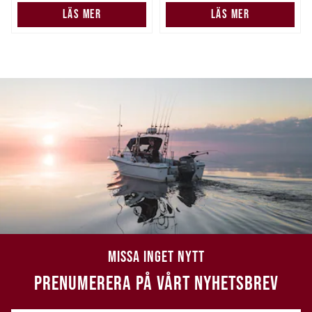
LÄS MER
LÄS MER
MISSA INGET NYTT
PRENUMERERA PÅ VÅRT NYHETSBREV