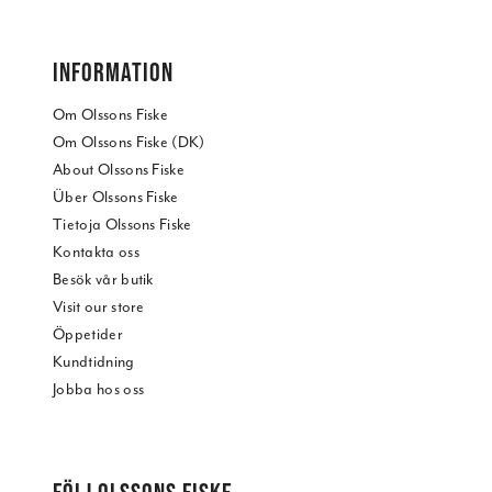
INFORMATION
Om Olssons Fiske
Om Olssons Fiske (DK)
About Olssons Fiske
Über Olssons Fiske
Tietoja Olssons Fiske
Kontakta oss
Besök vår butik
Visit our store
Öppetider
Kundtidning
Jobba hos oss