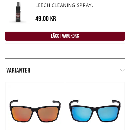
LEECH CLEANING SPRAY.
49,00 kr
LÄGG I VARUKORG
VARIANTER