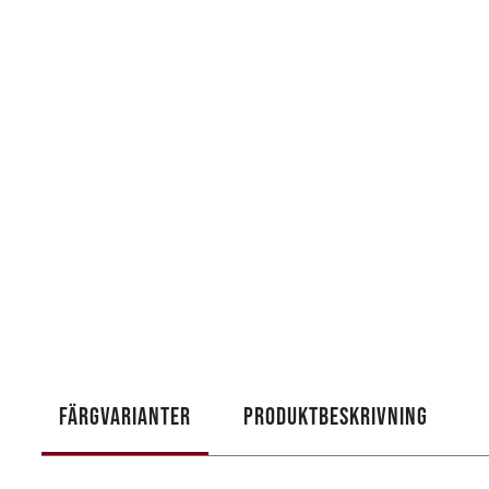
FÄRGVARIANTER
PRODUKTBESKRIVNING