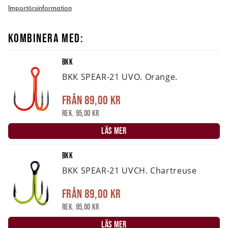
Importörsinformation
KOMBINERA MED:
BKK
BKK SPEAR-21 UVO. Orange.
Från
89,00 kr
Rek. 95,00 kr
LÄS MER
BKK
BKK SPEAR-21 UVCH. Chartreuse
Från
89,00 kr
Rek. 95,00 kr
LÄS MER