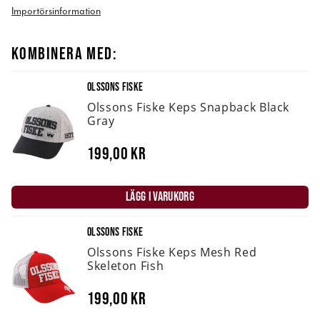
Importörsinformation
KOMBINERA MED:
OLSSONS FISKE
Olssons Fiske Keps Snapback Black
Gray
199,00 kr
LÄGG I VARUKORG
OLSSONS FISKE
Olssons Fiske Keps Mesh Red
Skeleton Fish
199,00 kr