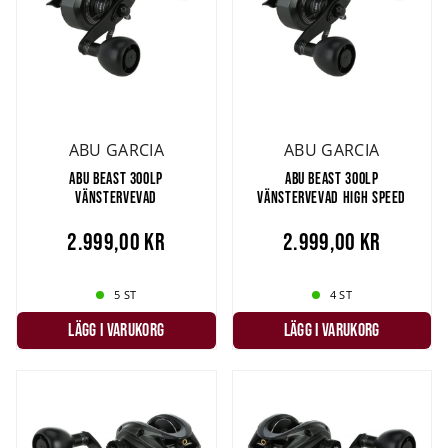
ABU GARCIA
ABU GARCIA
ABU BEAST 300LP
ABU BEAST 300LP
VÄNSTERVEVAD
VÄNSTERVEVAD HIGH SPEED
2.999,00 kr
2.999,00 kr
5 ST
4 ST
LÄGG I VARUKORG
LÄGG I VARUKORG