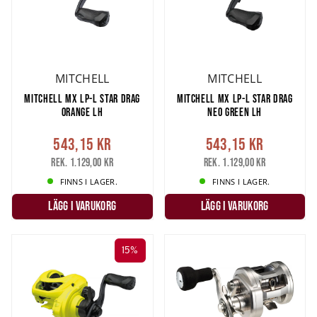
MITCHELL
MITCHELL
MITCHELL MX LP-L STAR DRAG
MITCHELL MX LP-L STAR DRAG
ORANGE LH
NEO GREEN LH
543,15 kr
543,15 kr
Rek. 1.129,00 kr
Rek. 1.129,00 kr
FINNS I LAGER.
FINNS I LAGER.
LÄGG I VARUKORG
LÄGG I VARUKORG
15%