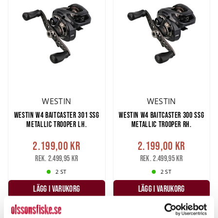
WESTIN
WESTIN
WESTIN W4 BAITCASTER 301 SSG
WESTIN W4 BAITCASTER 300 SSG
METALLIC TROOPER LH.
METALLIC TROOPER RH.
2.199,00 kr
2.199,00 kr
Rek. 2.499,95 kr
Rek. 2.499,95 kr
2 ST
2 ST
LÄGG I VARUKORG
LÄGG I VARUKORG