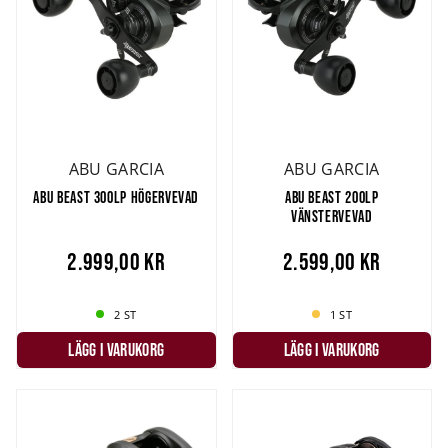
ABU GARCIA
ABU GARCIA
ABU BEAST 300LP HÖGERVEVAD
ABU BEAST 200LP
VÄNSTERVEVAD
2.999,00 kr
2.599,00 kr
2 ST
1 ST
LÄGG I VARUKORG
LÄGG I VARUKORG