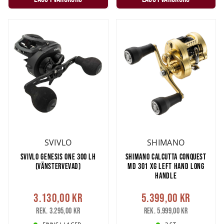
SVIVLO
SHIMANO
SVIVLO GENESIS ONE 300 LH
SHIMANO CALCUTTA CONQUEST
(VÄNSTERVEVAD)
MD 301 XG LEFT HAND LONG
HANDLE
3.130,00 kr
5.399,00 kr
Rek. 3.295,00 kr
Rek. 5.999,00 kr