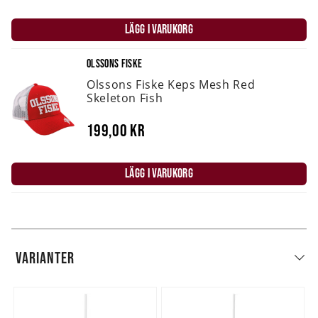
LÄGG I VARUKORG
OLSSONS FISKE
Olssons Fiske Keps Mesh Red
Skeleton Fish
199,00 kr
LÄGG I VARUKORG
VARIANTER