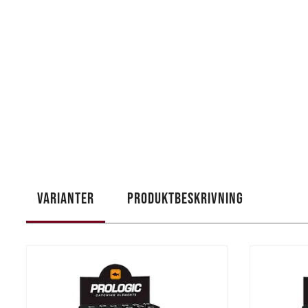
VARIANTER
PRODUKTBESKRIVNING