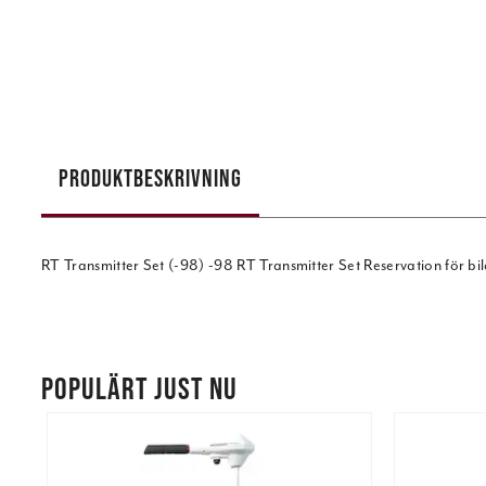
PRODUKTBESKRIVNING
RT Transmitter Set (-98) -98 RT Transmitter Set Reservation för bild
POPULÄRT JUST NU