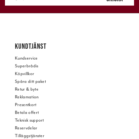
KUNDTJÄNST
Kundservice
Superbrådis
Köpvillkor
Spåra ditt paket
Retur & byte
Reklamation
Presentkort
Betala offert
Teknisk support
Reservdelar
Tilläggstjänster