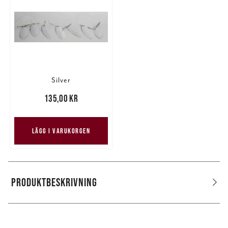
Silver
Pris
:
135,00 kr
135,00 kr
LÄGG I VARUKORGEN
PRODUKTBESKRIVNING