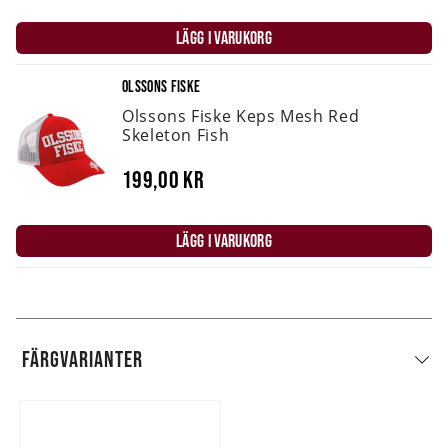
LÄGG I VARUKORG
OLSSONS FISKE
Olssons Fiske Keps Mesh Red
Skeleton Fish
199,00 kr
LÄGG I VARUKORG
FÄRGVARIANTER