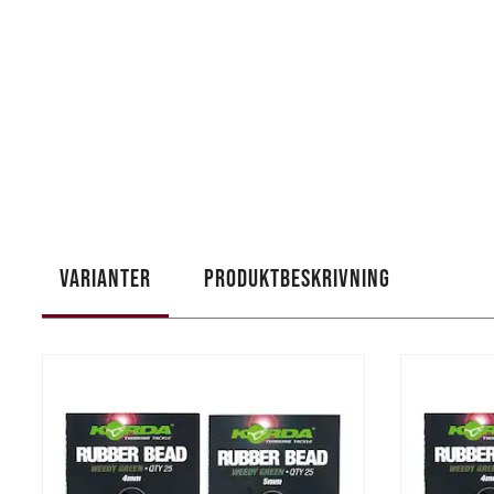
VARIANTER
PRODUKTBESKRIVNING