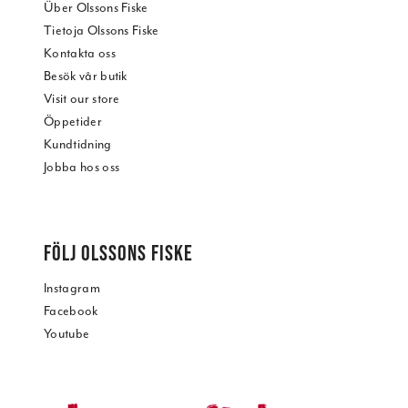
Über Olssons Fiske
Tietoja Olssons Fiske
Kontakta oss
Besök vår butik
Visit our store
Öppetider
Kundtidning
Jobba hos oss
FÖLJ OLSSONS FISKE
Instagram
Facebook
Youtube