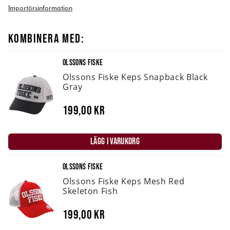
Importörsinformation
KOMBINERA MED:
OLSSONS FISKE
Olssons Fiske Keps Snapback Black
Gray
199,00 kr
LÄGG I VARUKORG
OLSSONS FISKE
Olssons Fiske Keps Mesh Red
Skeleton Fish
199,00 kr