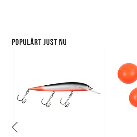
POPULÄRT JUST NU