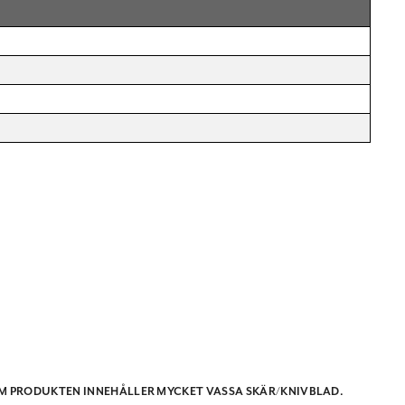
M PRODUKTEN INNEHÅLLER MYCKET VASSA SKÄR/KNIVBLAD.