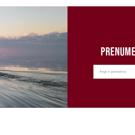
PRENUME