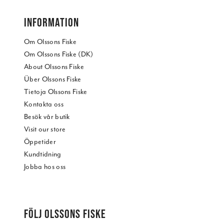
INFORMATION
Om Olssons Fiske
Om Olssons Fiske (DK)
About Olssons Fiske
Über Olssons Fiske
Tietoja Olssons Fiske
Kontakta oss
Besök vår butik
Visit our store
Öppetider
Kundtidning
Jobba hos oss
FÖLJ OLSSONS FISKE