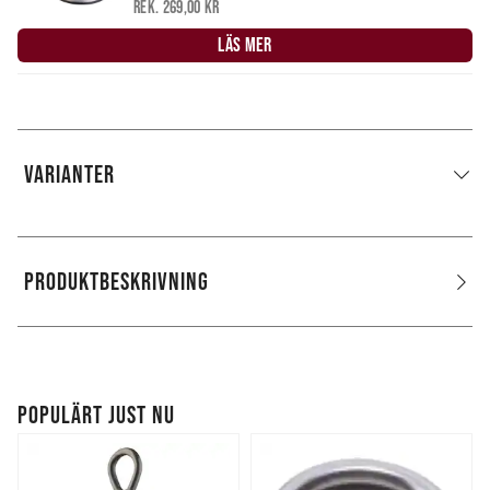
Rek. 269,00 kr
LÄS MER
VARIANTER
PRODUKTBESKRIVNING
POPULÄRT JUST NU