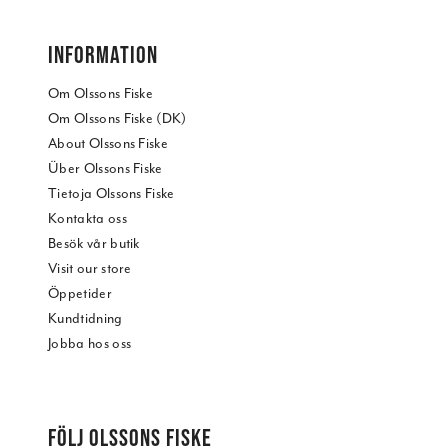
INFORMATION
Om Olssons Fiske
Om Olssons Fiske (DK)
About Olssons Fiske
Über Olssons Fiske
Tietoja Olssons Fiske
Kontakta oss
Besök vår butik
Visit our store
Öppetider
Kundtidning
Jobba hos oss
FÖLJ OLSSONS FISKE