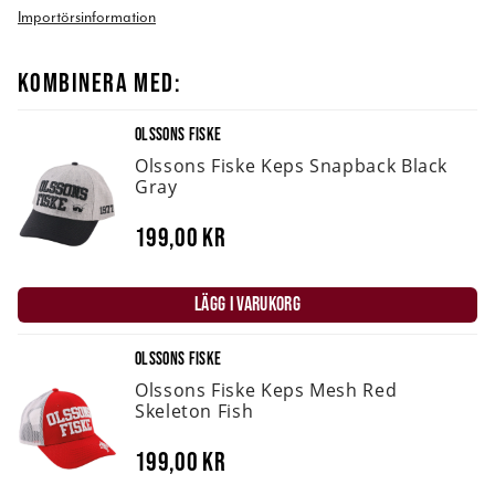
Importörsinformation
KOMBINERA MED:
OLSSONS FISKE
Olssons Fiske Keps Snapback Black
Gray
199,00 kr
LÄGG I VARUKORG
OLSSONS FISKE
Olssons Fiske Keps Mesh Red
Skeleton Fish
199,00 kr