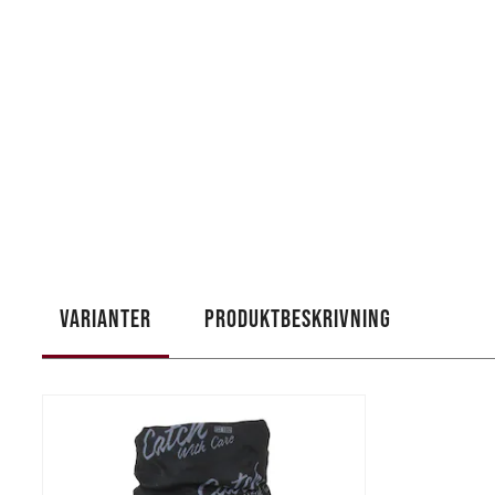
VARIANTER
PRODUKTBESKRIVNING