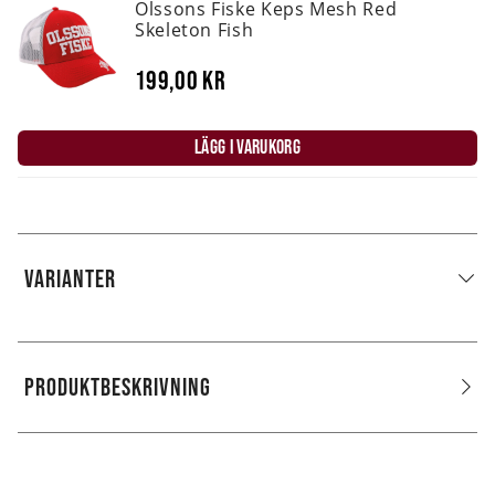
Olssons Fiske Keps Mesh Red
Skeleton Fish
199,00 kr
LÄGG I VARUKORG
VARIANTER
PRODUKTBESKRIVNING