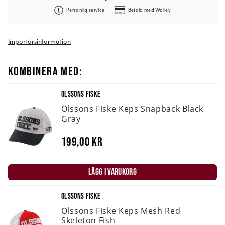
Personlig service
Betala med Walley
Importörsinformation
KOMBINERA MED:
OLSSONS FISKE
Olssons Fiske Keps Snapback Black
Gray
199,00 kr
LÄGG I VARUKORG
OLSSONS FISKE
Olssons Fiske Keps Mesh Red
Skeleton Fish