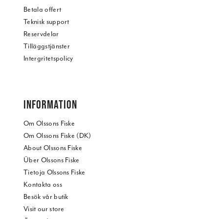
Betala offert
Teknisk support
Reservdelar
Tilläggstjänster
Intergritetspolicy
INFORMATION
Om Olssons Fiske
Om Olssons Fiske (DK)
About Olssons Fiske
Über Olssons Fiske
Tietoja Olssons Fiske
Kontakta oss
Besök vår butik
Visit our store