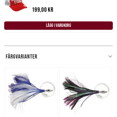
199,00 kr
LÄGG I VARUKORG
FÄRGVARIANTER