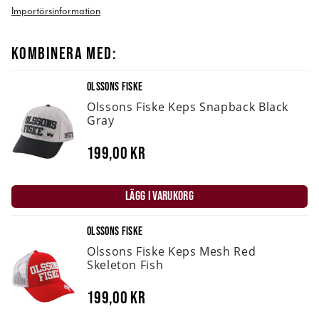
Importörsinformation
KOMBINERA MED:
OLSSONS FISKE
Olssons Fiske Keps Snapback Black
Gray
199,00 kr
LÄGG I VARUKORG
OLSSONS FISKE
Olssons Fiske Keps Mesh Red
Skeleton Fish
199,00 kr