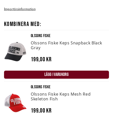
Importörsinformation
KOMBINERA MED:
OLSSONS FISKE
Olssons Fiske Keps Snapback Black
Gray
199,00 kr
LÄGG I VARUKORG
OLSSONS FISKE
Olssons Fiske Keps Mesh Red
Skeleton Fish
199,00 kr