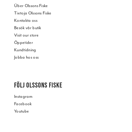
Über Olssons Fiske
Tietoja Olssons Fiske
Kontakta oss
Besök vår butik
Visit our store
Öppetider
Kundtidning
Jobba hos oss
FÖLJ OLSSONS FISKE
Instagram
Facebook
Youtube