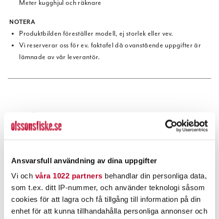
Meter kugghjul och räknare
NOTERA
Produktbilden föreställer modell, ej storlek eller vev.
Vi reserverar oss för ev. faktafel då ovanstående uppgifter är
lämnade av vår leverantör.
POPULÄRT JUST NU
Ansvarsfull användning av dina uppgifter
Vi och
våra 1022 partners
behandlar din personliga data,
som t.ex. ditt IP-nummer, och använder teknologi såsom
cookies för att lagra och få tillgång till information på din
enhet för att kunna tillhandahålla personliga annonser och