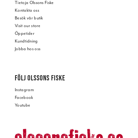
Tietoja Olssons Fiske
Kontakta oss
Besök vår butik
Visit our store
Öppetider
Kundtidning
Jobba hos oss
FÖLJ OLSSONS FISKE
Instagram
Facebook
Youtube