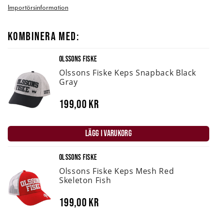
Importörsinformation
KOMBINERA MED:
OLSSONS FISKE
Olssons Fiske Keps Snapback Black
Gray
199,00 kr
LÄGG I VARUKORG
OLSSONS FISKE
Olssons Fiske Keps Mesh Red
Skeleton Fish
199,00 kr