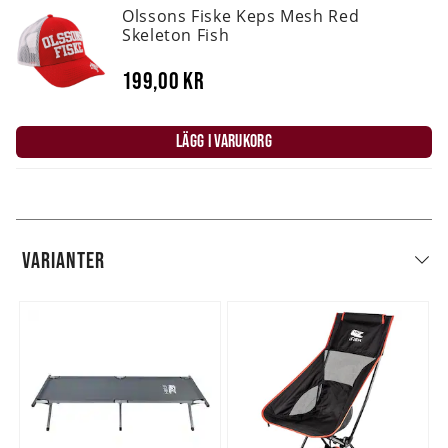
Olssons Fiske Keps Mesh Red
Skeleton Fish
199,00 kr
LÄGG I VARUKORG
VARIANTER