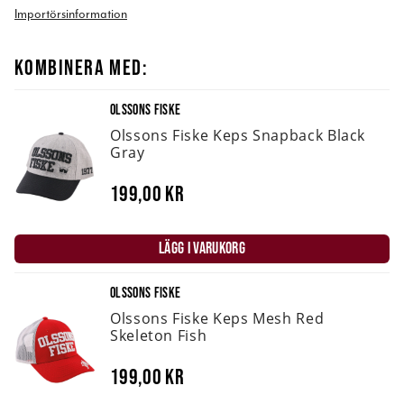
Importörsinformation
KOMBINERA MED:
OLSSONS FISKE
Olssons Fiske Keps Snapback Black
Gray
199,00 kr
LÄGG I VARUKORG
OLSSONS FISKE
Olssons Fiske Keps Mesh Red
Skeleton Fish
199,00 kr