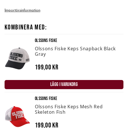
Importörsinformation
KOMBINERA MED:
OLSSONS FISKE
Olssons Fiske Keps Snapback Black
Gray
199,00 kr
LÄGG I VARUKORG
OLSSONS FISKE
Olssons Fiske Keps Mesh Red
Skeleton Fish
199,00 kr