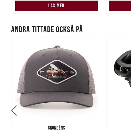
LÄS MER
ANDRA TITTADE OCKSÅ PÅ
GRUNDÉNS