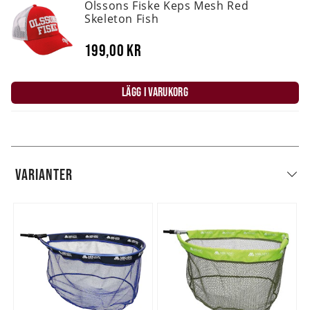
Olssons Fiske Keps Mesh Red
Skeleton Fish
199,00 kr
LÄGG I VARUKORG
VARIANTER