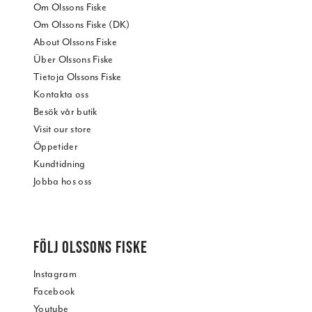
Om Olssons Fiske
Om Olssons Fiske (DK)
About Olssons Fiske
Über Olssons Fiske
Tietoja Olssons Fiske
Kontakta oss
Besök vår butik
Visit our store
Öppetider
Kundtidning
Jobba hos oss
FÖLJ OLSSONS FISKE
Instagram
Facebook
Youtube