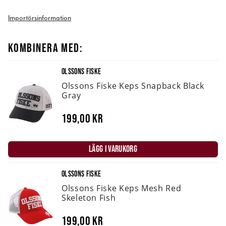
Importörsinformation
KOMBINERA MED:
OLSSONS FISKE
Olssons Fiske Keps Snapback Black
Gray
199,00 kr
LÄGG I VARUKORG
OLSSONS FISKE
Olssons Fiske Keps Mesh Red
Skeleton Fish
199,00 kr