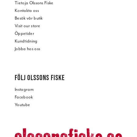
Tietoja Olssons Fiske
Kontakta oss
Besök vår butik
Visit our store
Öppetider
Kundtidning
Jobba hos oss
FÖLJ OLSSONS FISKE
Instagram
Facebook
Youtube