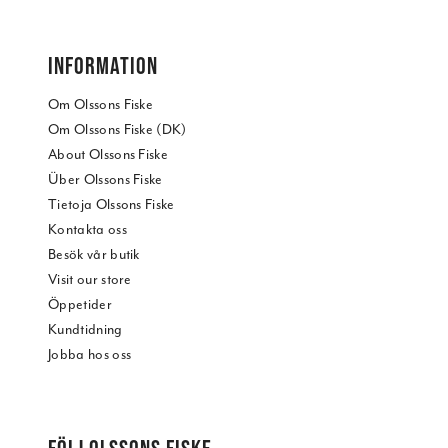
INFORMATION
Om Olssons Fiske
Om Olssons Fiske (DK)
About Olssons Fiske
Über Olssons Fiske
Tietoja Olssons Fiske
Kontakta oss
Besök vår butik
Visit our store
Öppetider
Kundtidning
Jobba hos oss