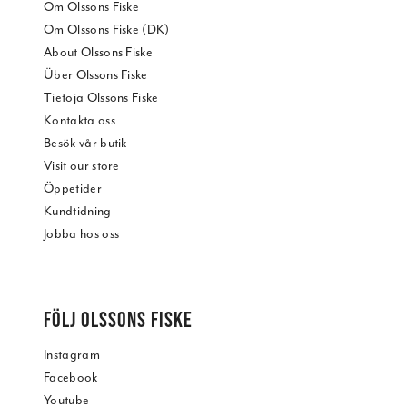
Om Olssons Fiske
Om Olssons Fiske (DK)
About Olssons Fiske
Über Olssons Fiske
Tietoja Olssons Fiske
Kontakta oss
Besök vår butik
Visit our store
Öppetider
Kundtidning
Jobba hos oss
FÖLJ OLSSONS FISKE
Instagram
Facebook
Youtube