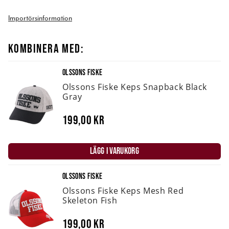
Importörsinformation
KOMBINERA MED:
OLSSONS FISKE
Olssons Fiske Keps Snapback Black
Gray
199,00 kr
LÄGG I VARUKORG
OLSSONS FISKE
Olssons Fiske Keps Mesh Red
Skeleton Fish
199,00 kr