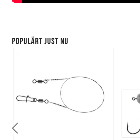
POPULÄRT JUST NU