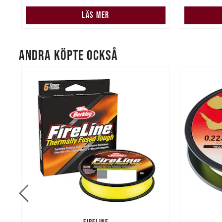
LÄS MER
ANDRA KÖPTE OCKSÅ
FIRELINE