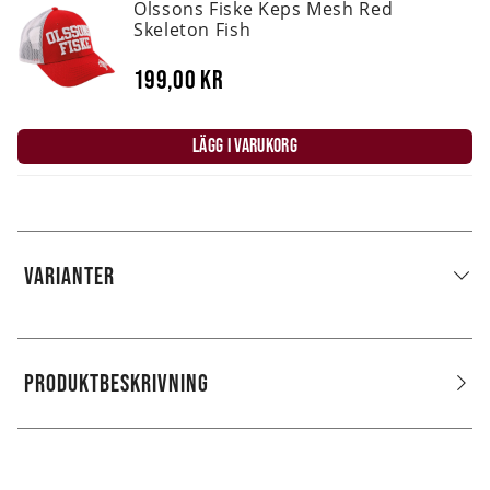
Olssons Fiske Keps Mesh Red
Skeleton Fish
199,00 kr
LÄGG I VARUKORG
VARIANTER
PRODUKTBESKRIVNING