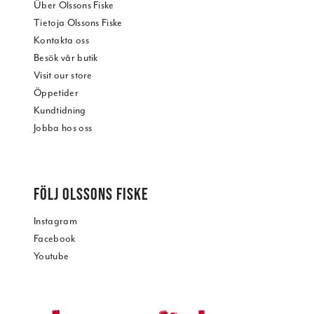
Über Olssons Fiske
Tietoja Olssons Fiske
Kontakta oss
Besök vår butik
Visit our store
Öppetider
Kundtidning
Jobba hos oss
FÖLJ OLSSONS FISKE
Instagram
Facebook
Youtube