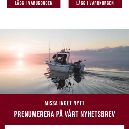
LÄGG I VARUKORGEN
LÄGG I VARUKORGEN
MISSA INGET NYTT
PRENUMERERA PÅ VÅRT NYHETSBREV