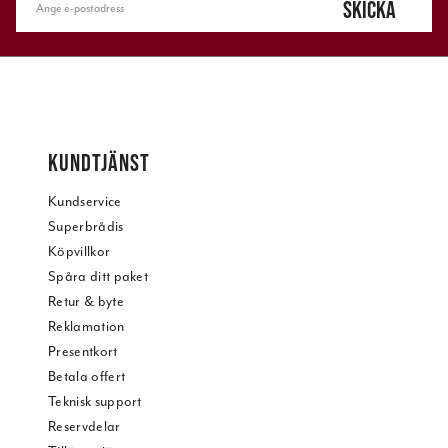
SKICKA
KUNDTJÄNST
Kundservice
Superbrådis
Köpvillkor
Spåra ditt paket
Retur & byte
Reklamation
Presentkort
Betala offert
Teknisk support
Reservdelar