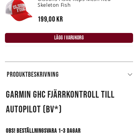
Skeleton Fish
199,00 kr
LÄGG I VARUKORG
PRODUKTBESKRIVNING
GARMIN GHC FJÄRRKONTROLL TILL
AUTOPILOT (BV*)
OBS! BESTÄLLNINGSVARA 1-3 DAGAR