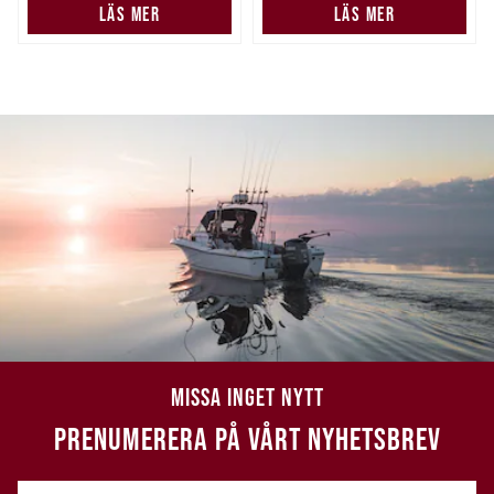
LÄS MER
LÄS MER
MISSA INGET NYTT
PRENUMERERA PÅ VÅRT NYHETSBREV