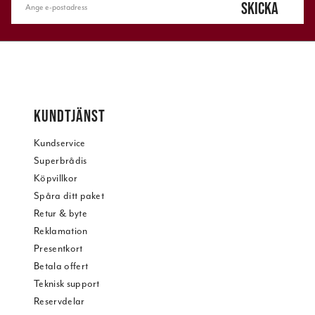
SKICKA
KUNDTJÄNST
Kundservice
Superbrådis
Köpvillkor
Spåra ditt paket
Retur & byte
Reklamation
Presentkort
Betala offert
Teknisk support
Reservdelar