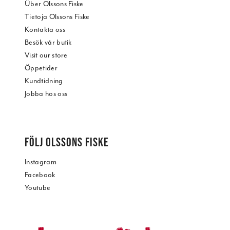
Über Olssons Fiske
Tietoja Olssons Fiske
Kontakta oss
Besök vår butik
Visit our store
Öppetider
Kundtidning
Jobba hos oss
FÖLJ OLSSONS FISKE
Instagram
Facebook
Youtube