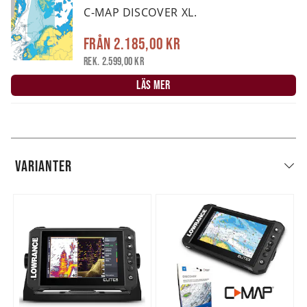
C-MAP DISCOVER XL.
Från
2.185,00 kr
Rek. 2.599,00 kr
LÄS MER
VARIANTER