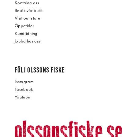
Kontakta oss
Besök vår butik
Visit our store
Öppetider
Kundtidning
Jobba hos oss
FÖLJ OLSSONS FISKE
Instagram
Facebook
Youtube