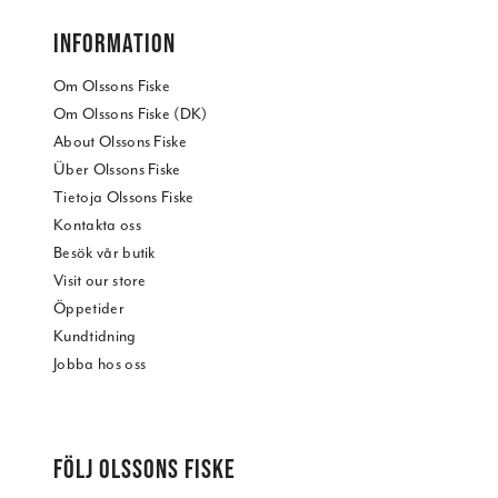
INFORMATION
Om Olssons Fiske
Om Olssons Fiske (DK)
About Olssons Fiske
Über Olssons Fiske
Tietoja Olssons Fiske
Kontakta oss
Besök vår butik
Visit our store
Öppetider
Kundtidning
Jobba hos oss
FÖLJ OLSSONS FISKE