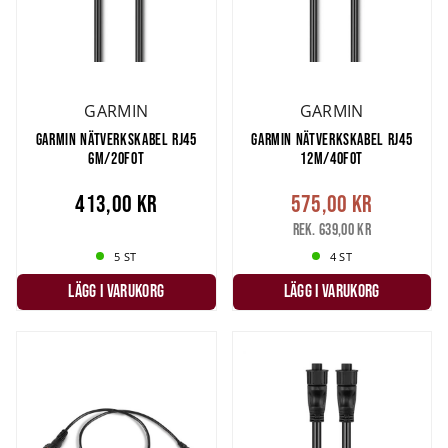
GARMIN
GARMIN
GARMIN NÄTVERKSKABEL RJ45
GARMIN NÄTVERKSKABEL RJ45
6M/20FOT
12M/40FOT
413,00 kr
575,00 kr
Rek. 639,00 kr
5 ST
4 ST
LÄGG I VARUKORG
LÄGG I VARUKORG